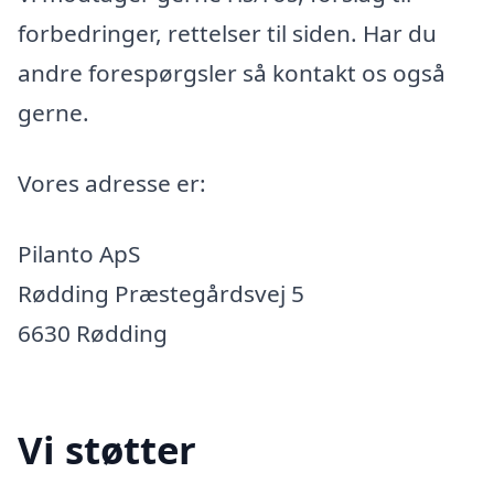
forbedringer, rettelser til siden. Har du
andre forespørgsler så kontakt os også
gerne.
Vores adresse er:
Pilanto ApS
Rødding Præstegårdsvej 5
6630 Rødding
Vi støtter