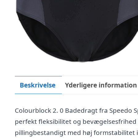
Beskrivelse
Yderligere information
Colourblock 2. 0 Badedragt fra Speedo Sp
perfekt fleksibilitet og bevægelsesfrihed
pillingbestandigt med høj formstabilitet 