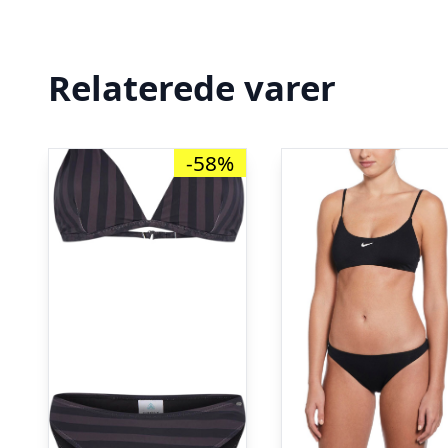
Relaterede varer
-58%