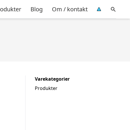
rodukter
Blog
Om / kontakt
Varekategorier
Produkter