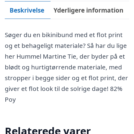
Beskrivelse
Yderligere information
Søger du en bikinibund med et flot print
og et behageligt materiale? Så har du lige
her Hummel Martine Tie, der byder på et
blødt og hurtigtørrende materiale, med
stropper i begge sider og et flot print, der
giver et flot look til de solrige dage! 82%
Poy
Relaterede varer